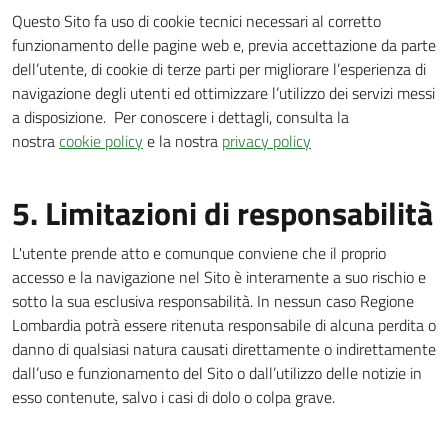
Questo Sito fa uso di cookie tecnici necessari al corretto
funzionamento delle pagine web e, previa accettazione da parte
dell’utente, di cookie di terze parti per migliorare l’esperienza di
navigazione degli utenti ed ottimizzare l’utilizzo dei servizi messi
a disposizione. Per conoscere i dettagli, consulta la
nostra
cookie policy
e la nostra
privacy policy
5. Limitazioni di responsabilità
L'utente prende atto e comunque conviene che il proprio
accesso e la navigazione nel Sito è interamente a suo rischio e
sotto la sua esclusiva responsabilità. In nessun caso Regione
Lombardia potrà essere ritenuta responsabile di alcuna perdita o
danno di qualsiasi natura causati direttamente o indirettamente
dall’uso e funzionamento del Sito o dall’utilizzo delle notizie in
esso contenute, salvo i casi di dolo o colpa grave.