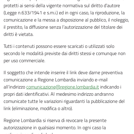
protetti ai sensi della vigente normativa sul diritto d’autore
(Legge n.633/1941 e s.m.i.) ed in ogni caso, la riproduzione, la
comunicazione e la messa a disposizione al pubblico, il noleggio,
il prestito, la diffusione senza l’autorizzazione del titolare dei
diritti è vietata.
Tutti i contenuti possono essere scaricati o utilizzati solo
secondo le modalità previste dai diritti stessi e comunque non
per uso commerciale.
Il soggetto che intende inserire il link deve darne preventiva
comunicazione a Regione Lombardia inviando e-mail
all’indirizzo
comunicazione@regione.lombardia.it
indicando i
propri dati identificativi. Al medesimo indirizzo andranno
comunicate tutte le variazioni riguardanti la pubblicazione del
link (eliminazione, modifica o altro).
Regione Lombardia si riserva di revocare la presente
autorizzazione in qualsiasi momento. In ogni caso la