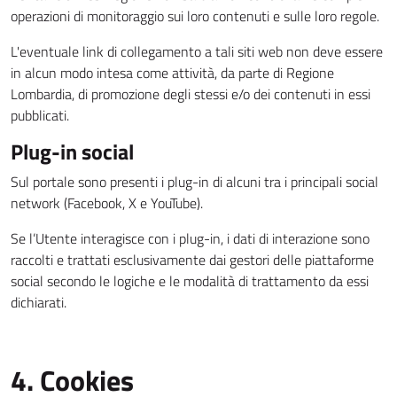
operazioni di monitoraggio sui loro contenuti e sulle loro regole.
L'eventuale link di collegamento a tali siti web non deve essere
in alcun modo intesa come attività, da parte di Regione
Lombardia, di promozione degli stessi e/o dei contenuti in essi
pubblicati.
Plug-in social
Sul portale sono presenti i plug-in di alcuni tra i principali social
network (Facebook, X e YouTube).
Se l’Utente interagisce con i plug-in, i dati di interazione sono
raccolti e trattati esclusivamente dai gestori delle piattaforme
social secondo le logiche e le modalità di trattamento da essi
dichiarati.
4. Cookies