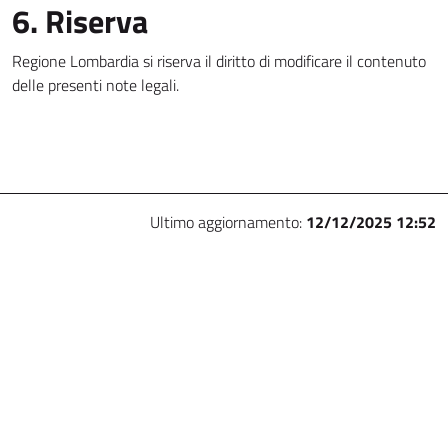
6. Riserva
Regione Lombardia si riserva il diritto di modificare il contenuto
delle presenti note legali.
Ultimo aggiornamento:
12/12/2025 12:52